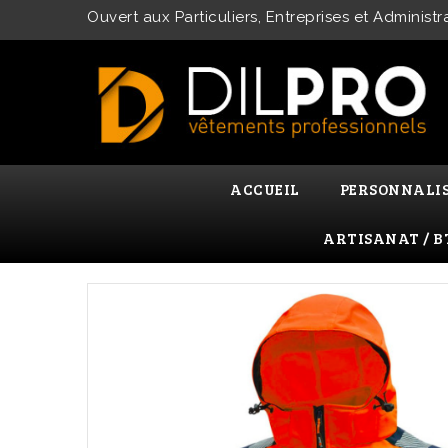
Ouvert aux Particuliers, Entreprises et Administr
ACCUEIL
PERSONNALI
ARTISANAT / B