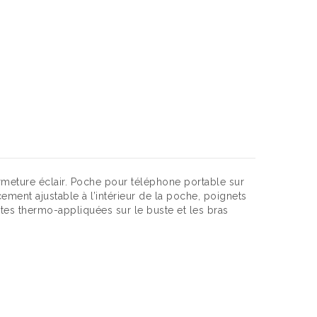
ermeture éclair. Poche pour téléphone portable sur
ment ajustable à l’intérieur de la poche, poignets
tes thermo-appliquées sur le buste et les bras