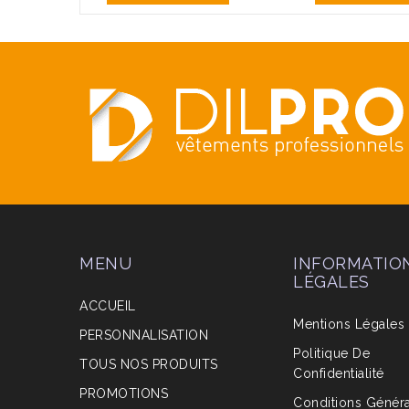
MENU
INFORMATIO
LÉGALES
ACCUEIL
Mentions Légales
PERSONNALISATION
Politique De
TOUS NOS PRODUITS
Confidentialité
PROMOTIONS
Conditions Génér