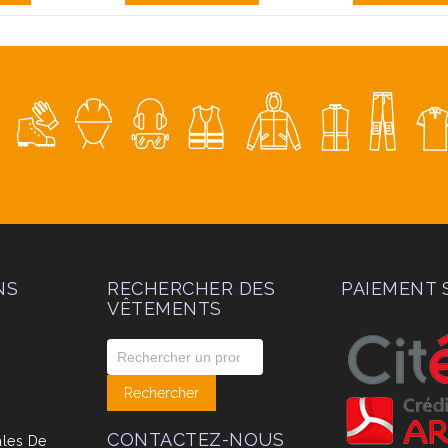
NS
RECHERCHER DES
PAIEMENT 
VÊTEMENTS
CONTACTEZ-NOUS
ales De