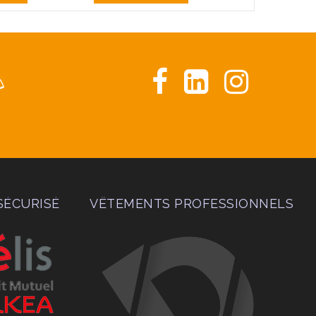
SÉCURISÉ
VÊTEMENTS PROFESSIONNELS