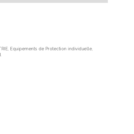
TRIE
,
Equipements de Protection individuelle
,
l