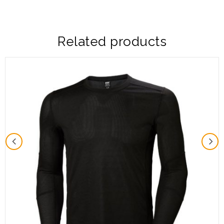
Related products