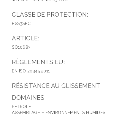
CLASSE DE PROTECTION:
RSS3SRC
ARTICLE:
SO10683
RÈGLEMENTS EU:
EN ISO 20345:2011
RÉSISTANCE AU GLISSEMENT
DOMAINES
PÉTROLE
ASSEMBLAGE – ENVIRONNEMENTS HUMIDES