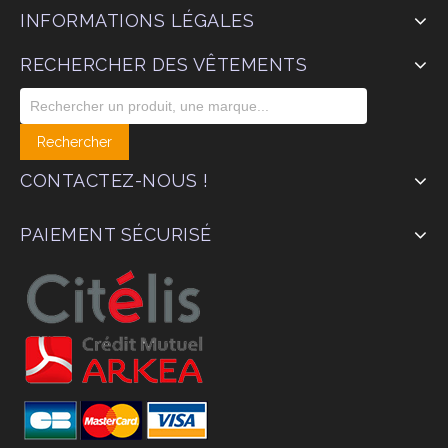
INFORMATIONS LÉGALES
RECHERCHER DES VÊTEMENTS
CONTACTEZ-NOUS !
PAIEMENT SÉCURISÉ