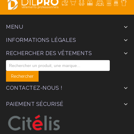
MENU
INFORMATIONS LÉGALES
RECHERCHER DES VÊTEMENTS
CONTACTEZ-NOUS !
PAIEMENT SÉCURISÉ