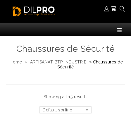
Chaussures de Sécurité
Home
»
ARTISANAT-BTP-INDUSTRIE
»
Chaussures de
Sécurité
Showing all 15 results
Default sorting