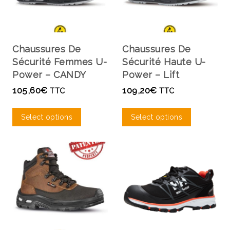
Chaussures De
Chaussures De
Sécurité Femmes U-
Sécurité Haute U-
Power – CANDY
Power – Lift
105,60
€
109,20
€
TTC
TTC
Select options
Select options