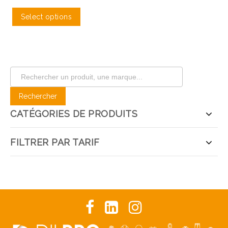
Select options
CATÉGORIES DE PRODUITS
FILTRER PAR TARIF