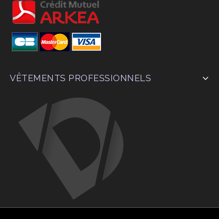
VÊTEMENTS PROFESSIONNELS