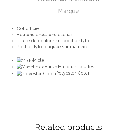
Marque
Col officier
Boutons pressions cachés
Liseré de couleur sur poche stylo
Poche stylo plaquée sur manche
Mixte
Manches courtes
Polyester Coton
Related products