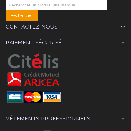
CONTACTEZ-NOUS !
PAIEMENT SÉCURISÉ
VÊTEMENTS PROFESSIONNELS