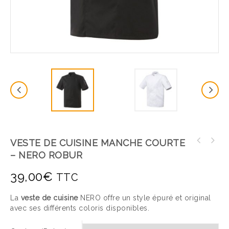
VESTE DE CUISINE MANCHE COURTE
– NERO ROBUR
39,00
€
TTC
La
veste de cuisine
NERO offre un style épuré et original
avec ses différents coloris disponibles.