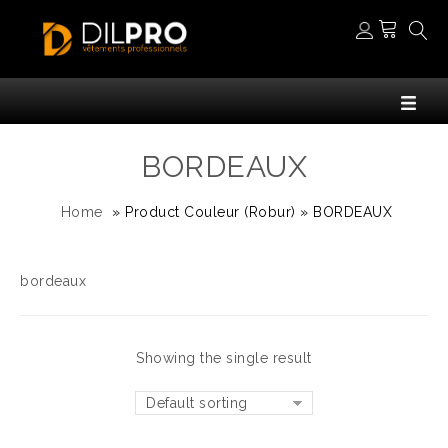
BORDEAUX
Home
»
Product Couleur (Robur)
»
BORDEAUX
bordeaux
Showing the single result
Default sorting