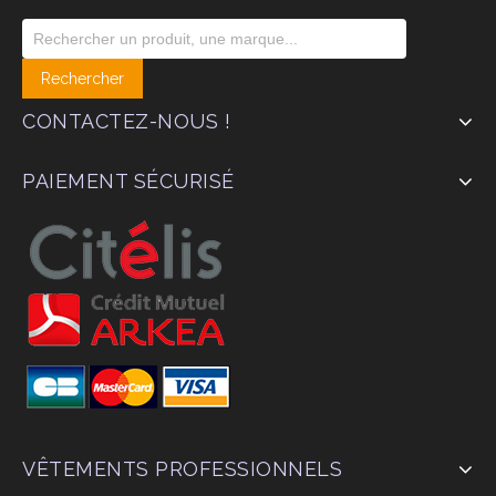
CONTACTEZ-NOUS !
PAIEMENT SÉCURISÉ
VÊTEMENTS PROFESSIONNELS