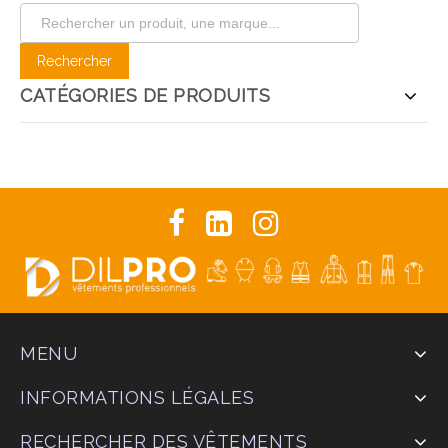
CATÉGORIES DE PRODUITS
MENU
INFORMATIONS LÉGALES
RECHERCHER DES VÊTEMENTS